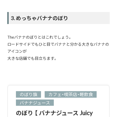
3. めっちゃバナナのぼり
Theバナナのぼりとはこれでしょう。
ロードサイドでもひと目でバナナと分かる大きなバナナの
アイコンが
大きな店舗でも目立ちます。
のぼり旗
カフェ・喫茶店・軽飲食
バナナジュース
のぼり 【 バナナジュース Juicy