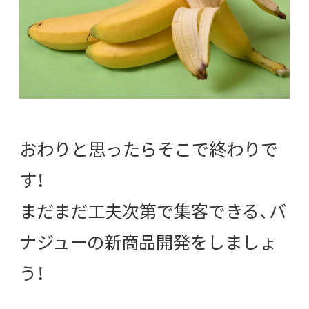
おわりと思ったらそこで終わりで
す！
まだまだ工夫次第で集客できる、バ
ナジューの新商品開発をしましょ
う！