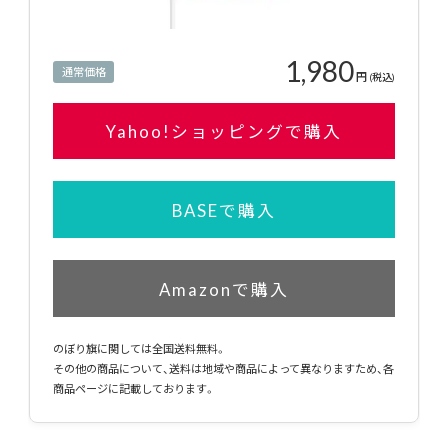
1,980
通常価格
円
(税込)
Yahoo!ショッピングで購入
BASEで購入
Amazonで購入
のぼり旗に関しては全国送料無料。
その他の商品について、送料は地域や商品によって異なりますため、各
商品ページに記載しております。