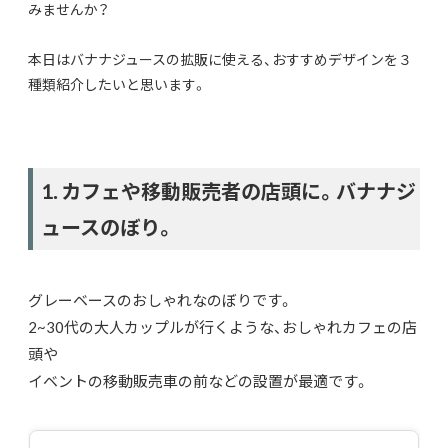
みませんか？
本日はバナナジュースの拡販に使える、おすすめデザインを３
種類紹介したいと思います。
1. カフェや移動販売者の店頭に。バナナジ
ュースのぼり。
グレーベースのおしゃれなのぼりです。
2~30代の大人カップルが行くような、おしゃれカフェの店
頭や
イベントの移動販売車の前などの設置が最適です。