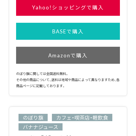
Yahoo!ショッピングで購入
BASEで購入
Amazonで購入
のぼり旗に関しては全国送料無料。
その他の商品について、送料は地域や商品によって異なりますため、各
商品ページに記載しております。
のぼり旗
カフェ・喫茶店・軽飲食
バナナジュース