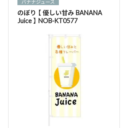
バナナジュース
のぼり 【 優しい甘み BANANA
Juice 】 NOB-KT0577