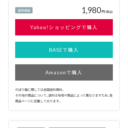
1,980
通常価格
円
(税込)
Yahoo!ショッピングで購入
BASEで購入
Amazonで購入
のぼり旗に関しては全国送料無料。
その他の商品について、送料は地域や商品によって異なりますため、各
商品ページに記載しております。