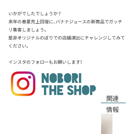
いかがでしたでしょうか？
来年の春夏売上回復に、バナナジュースの新商品でガッチ
リ集客しましょう。
是非オリジナルのぼりでの店舗演出にチャレンジしてみて
ください。
インスタ
のフォローもお願いします！
関連
情報