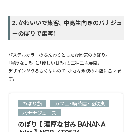
2. かわいいで集客。中高生向きのバナジュ
ーのぼりで集客！
パステルカラーのふんわりとした雰囲気ののぼり。
「濃厚な甘み」と「優しい甘み」の二種二色展開。
デザインがうるさくないので、小さな規模のお店に合いま
す。
のぼり旗
カフェ・喫茶店・軽飲食
バナナジュース
のぼり 【 濃厚な甘み BANANA