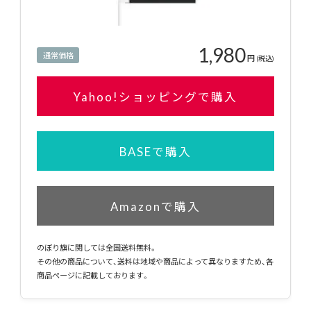
1,980
通常価格
円
(税込)
Yahoo!ショッピングで購入
BASEで購入
Amazonで購入
のぼり旗に関しては全国送料無料。
その他の商品について、送料は地域や商品によって異なりますため、各
商品ページに記載しております。