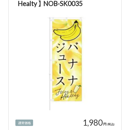
Healty 】 NOB-SK0035
1,980
通常価格
円
(税込)