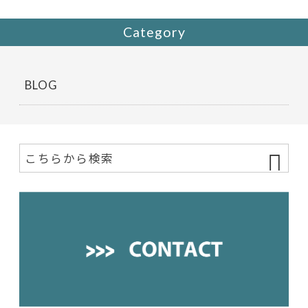
Category
BLOG