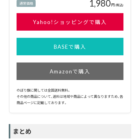
1,980
通常価格
円
(税込)
Yahoo!ショッピングで購入
BASEで購入
Amazonで購入
のぼり旗に関しては全国送料無料。
その他の商品について、送料は地域や商品によって異なりますため、各
商品ページに記載しております。
まとめ