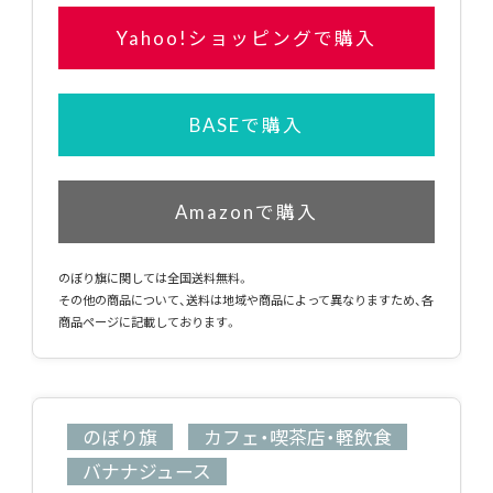
Yahoo!ショッピングで購入
BASEで購入
Amazonで購入
のぼり旗に関しては全国送料無料。
その他の商品について、送料は地域や商品によって異なりますため、各
商品ページに記載しております。
のぼり旗
カフェ・喫茶店・軽飲食
バナナジュース