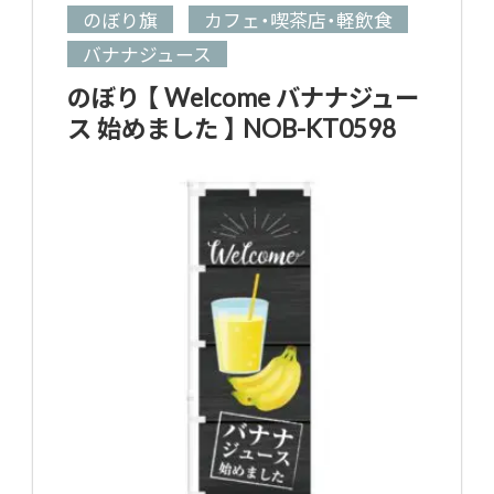
のぼり旗
カフェ・喫茶店・軽飲食
バナナジュース
のぼり 【 Welcome バナナジュー
ス 始めました 】 NOB-KT0598