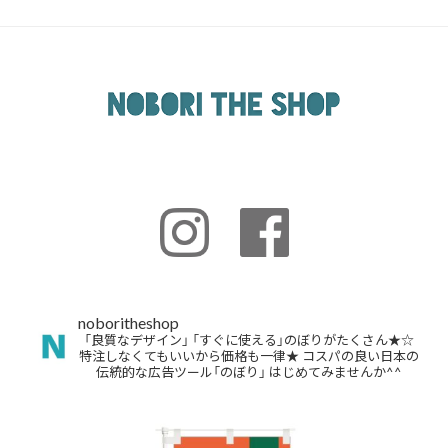
noboritheshop
「良質なデザイン」
「すぐに使える」のぼりがたくさん★☆
特注しなくてもいいから価格も一律★
コスパの良い日本の
伝統的な広告ツール「のぼり」
はじめてみませんか^^