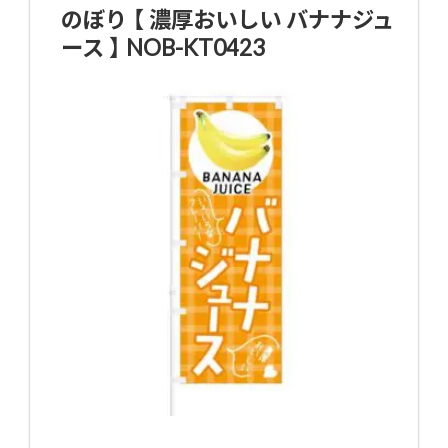
のぼり 【 濃厚おいしい バナナジュ
ース 】 NOB-KT0423