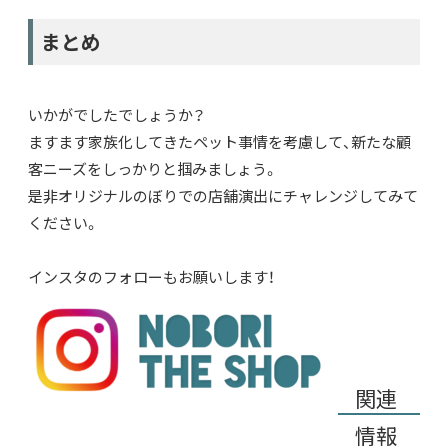
まとめ
いかがでしたでしょうか？
ますます家族化してきたペット事情を考慮して、新たな顧
客ニーズをしっかりと掴みましょう。
是非オリジナルのぼりでの店舗演出にチャレンジしてみて
ください。
インスタ
のフォローもお願いします！
関連
情報