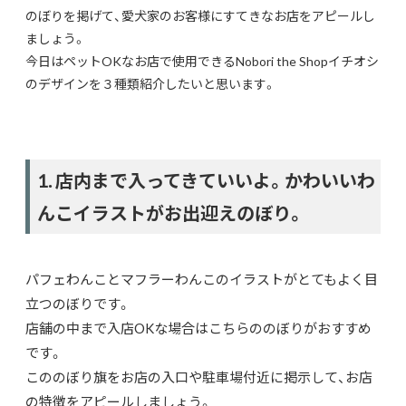
のぼりを掲げて、愛犬家のお客様にすてきなお店をアピールし
ましょう。
今日はペットOKなお店で使用できるNobori the Shopイチオシ
のデザインを３種類紹介したいと思います。
1. 店内まで入ってきていいよ。かわいいわ
んこイラストがお出迎えのぼり。
パフェわんことマフラーわんこのイラストがとてもよく目
立つのぼりです。
店舗の中まで入店OKな場合はこちらののぼりがおすすめ
です。
こののぼり旗をお店の入口や駐車場付近に掲示して、お店
の特徴をアピールしましょう。