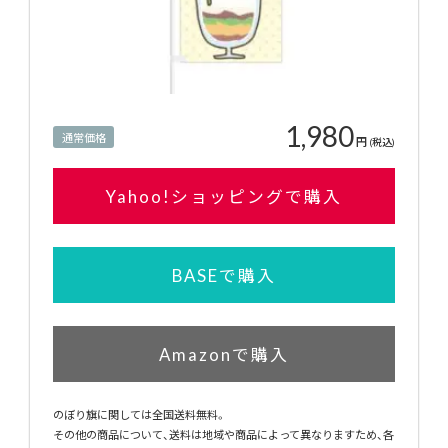
1,980
通常価格
円
(税込)
Yahoo!ショッピングで購入
BASEで購入
Amazonで購入
のぼり旗に関しては全国送料無料。
その他の商品について、送料は地域や商品によって異なりますため、各