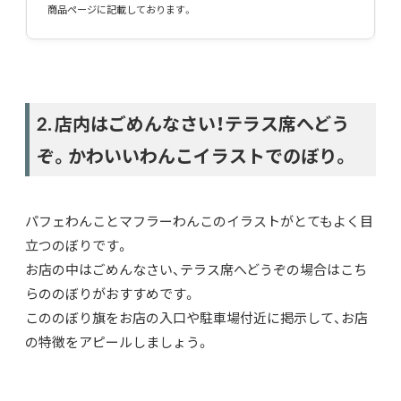
商品ページに記載しております。
2. 店内はごめんなさい！テラス席へどう
ぞ。かわいいわんこイラストでのぼり。
パフェわんことマフラーわんこのイラストがとてもよく目
立つのぼりです。
お店の中はごめんなさい、テラス席へどうぞの場合はこち
らののぼりがおすすめです。
こののぼり旗をお店の入口や駐車場付近に掲示して、お店
の特徴をアピールしましょう。