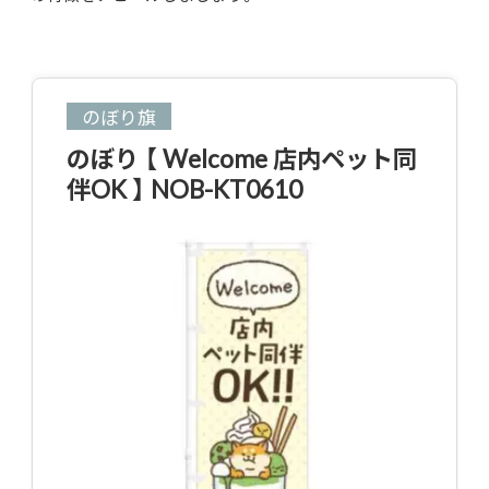
のぼり旗
のぼり 【 Welcome 店内ペット同
伴OK 】 NOB-KT0610