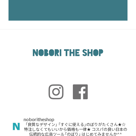
noboritheshop
「良質なデザイン」
「すぐに使える」のぼりがたくさん★☆
特注しなくてもいいから価格も一律★
コスパの良い日本の
伝統的な広告ツール「のぼり」
はじめてみませんか^^