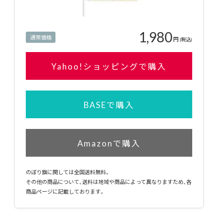
1,980
通常価格
円
(税込)
Yahoo!ショッピングで購入
BASEで購入
Amazonで購入
のぼり旗に関しては全国送料無料。
その他の商品について、送料は地域や商品によって異なりますため、各
商品ページに記載しております。