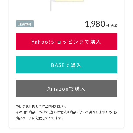
1,980
通常価格
円
(税込)
Yahoo!ショッピングで購入
BASEで購入
Amazonで購入
のぼり旗に関しては全国送料無料。
その他の商品について、送料は地域や商品によって異なりますため、各
商品ページに記載しております。