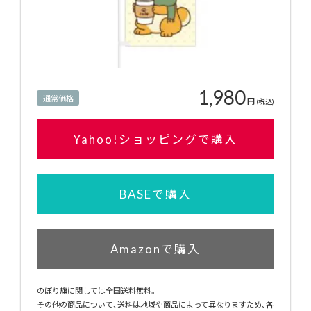
1,980
通常価格
円
(税込)
Yahoo!ショッピングで購入
BASEで購入
Amazonで購入
のぼり旗に関しては全国送料無料。
その他の商品について、送料は地域や商品によって異なりますため、各