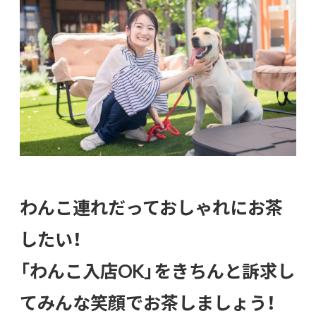
わんこ連れだっておしゃれにお茶
したい！
「わんこ入店OK」をきちんと訴求し
てみんな笑顔でお茶しましょう！