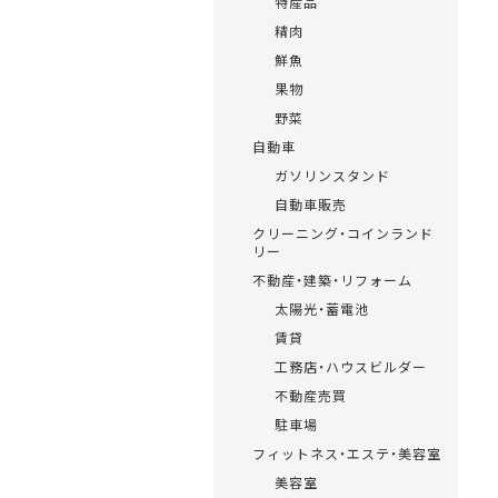
特産品
精肉
鮮魚
果物
野菜
自動車
ガソリンスタンド
自動車販売
クリーニング・コインランド
リー
不動産・建築・リフォーム
太陽光・蓄電池
賃貸
工務店・ハウスビルダー
不動産売買
駐車場
フィットネス・エステ・美容室
美容室