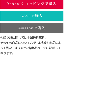
Yahoo!ショッピングで購入
BASEで購入
Amazonで購入
のぼり旗に関しては全国送料無料。
その他の商品について、送料は地域や商品によ
って異なりますため、各商品ページに記載して
おります。