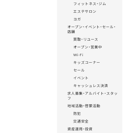
フィットネス・ジム
エステサロン
ヨガ
オープン・イベント・セール・
店舗
買取・リユース
オープン・営業中
Wi-Fi
キッズコーナー
セール
イベント
キャッシュレス決済
求人募集・アルバイト・スタッ
フ
地域活動・啓蒙活動
防犯
交通安全
資産運用・投資