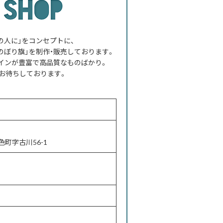
べての人に」をコンセプトに、
のぼり旗」を制作・販売しております。
インが豊富で高品質なものばかり。
お待ちしております。
町字古川56-1