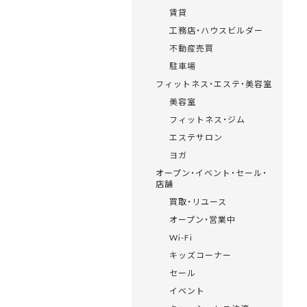
賃貸
工務店・ハウスビルダー
不動産売買
駐車場
フィットネス・エステ・美容室
美容室
フィットネス・ジム
エステサロン
ヨガ
オープン・イベント・セール・
店舗
買取・リユース
オープン・営業中
Wi-Fi
キッズコーナー
セール
イベント