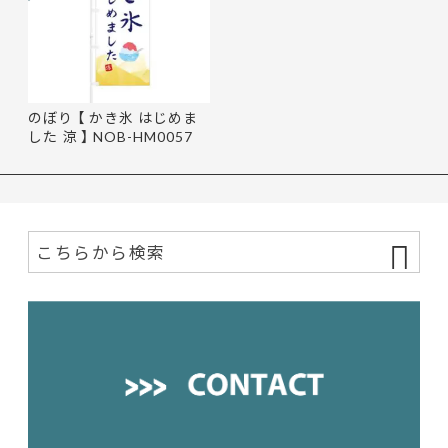
のぼり 【 かき氷 はじめま
した 涼 】 NOB-HM0057