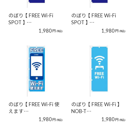
のぼり 【 FREE Wi-Fi
のぼり 【 FREE Wi-Fi
SPOT 】 …
SPOT 】 …
1,980
1,980
円
円
(税込)
(税込)
のぼり 【 FREE Wi-Fi 使
のぼり 【 FREE Wi-Fi 】
えます…
NOB-T…
1,980
1,980
円
円
(税込)
(税込)