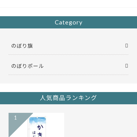
Category
のぼり旗
のぼりポール
人気商品ランキング
1