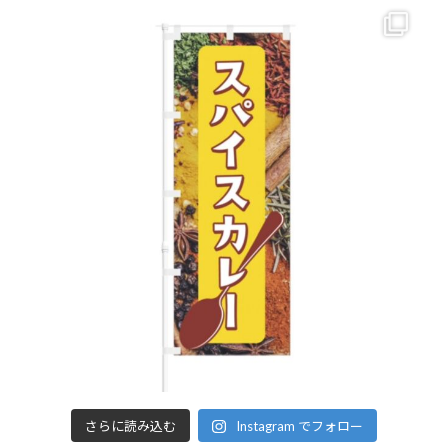
さらに読み込む
Instagram でフォロー