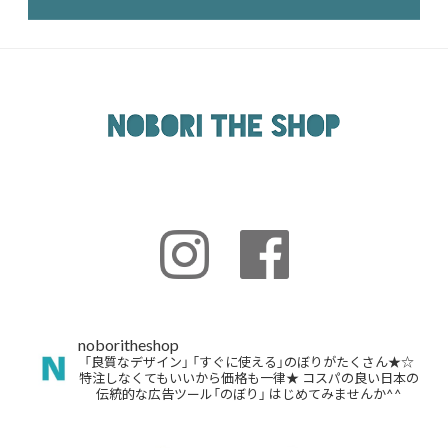
noboritheshop
「良質なデザイン」
「すぐに使える」のぼりがたくさん★☆
特注しなくてもいいから価格も一律★
コスパの良い日本の
伝統的な広告ツール「のぼり」
はじめてみませんか^^