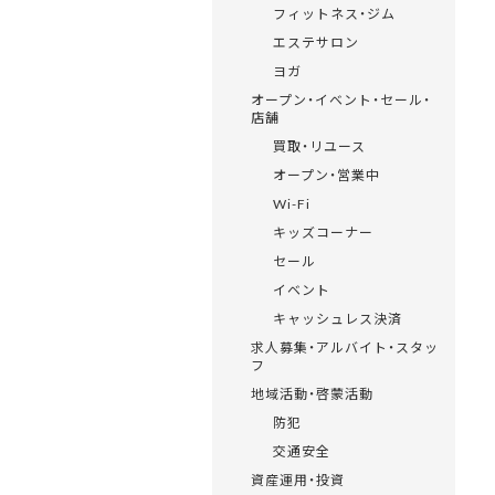
フィットネス・ジム
エステサロン
ヨガ
オープン・イベント・セール・
店舗
買取・リユース
オープン・営業中
Wi-Fi
キッズコーナー
セール
イベント
キャッシュレス決済
求人募集・アルバイト・スタッ
フ
地域活動・啓蒙活動
防犯
交通安全
資産運用・投資