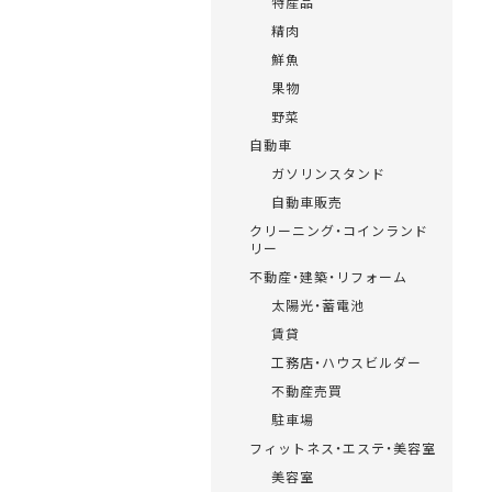
特産品
精肉
鮮魚
果物
野菜
自動車
ガソリンスタンド
自動車販売
クリーニング・コインランド
リー
不動産・建築・リフォーム
太陽光・蓄電池
賃貸
工務店・ハウスビルダー
不動産売買
駐車場
フィットネス・エステ・美容室
美容室