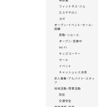
美容室
フィットネス・ジム
エステサロン
ヨガ
オープン・イベント・セール・
店舗
買取・リユース
オープン・営業中
Wi-Fi
キッズコーナー
セール
イベント
キャッシュレス決済
求人募集・アルバイト・スタッ
フ
地域活動・啓蒙活動
防犯
交通安全