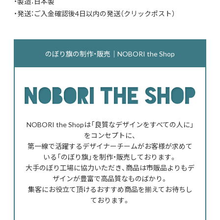
・製造：日本製
・発送：ご入金確認後4日以内の発送（クリックポスト）
のぼり旗の制作・販売｜NOBORI the Shop
NOBORI the Shopは「良質なデザインをすべての人に」
をコンセプトに、
第一線で活躍するデザイナーチームがお客様が求めて
いる「のぼり旗」を制作・販売しております。
大手のぼり工場に協力いただき、商品は市販品よりもデ
ザインが豊富で高品質なものばかり。
集客にお役立て頂けるおすすめ商品を揃えてお待ちし
ております。