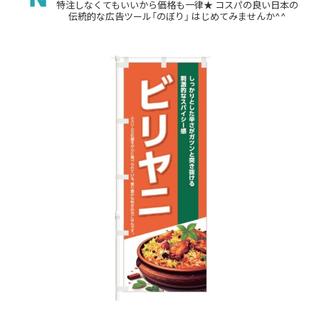
特注しなくてもいいから価格も一律★
コスパの良い日本の
伝統的な広告ツール「のぼり」
はじめてみませんか^^