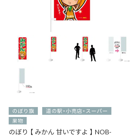
のぼり旗
道の駅・小売店・スーパー
果物
のぼり 【 みかん 甘いですよ 】 NOB-