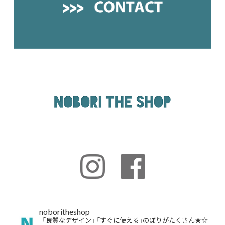
noboritheshop
「良質なデザイン」
「すぐに使える」のぼりがたくさん★☆