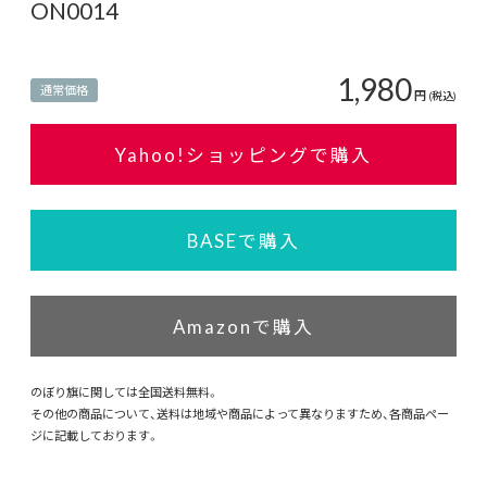
ON0014
1,980
通常価格
円
(税込)
Yahoo!ショッピングで購入
BASEで購入
Amazonで購入
のぼり旗に関しては全国送料無料。
その他の商品について、送料は地域や商品によって異なりますため、各商品ペー
ジに記載しております。