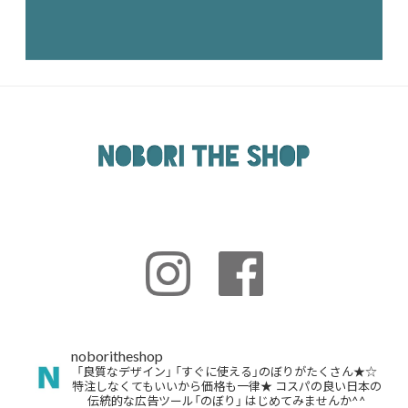
noboritheshop
「良質なデザイン」
「すぐに使える」のぼりがたくさん★☆
特注しなくてもいいから価格も一律★
コスパの良い日本の
伝統的な広告ツール「のぼり」
はじめてみませんか^^