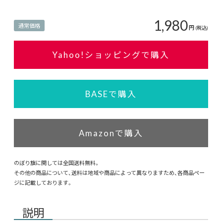
1,980
通常価格
円
(税込)
Yahoo!ショッピングで購入
BASEで購入
Amazonで購入
のぼり旗に関しては全国送料無料。
その他の商品について、送料は地域や商品によって異なりますため、各商品ペー
ジに記載しております。
説明