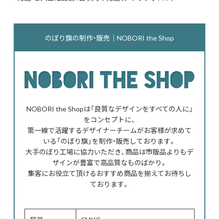
のぼり旗の制作・販売｜NOBORI the Shop
NOBORI the Shopは「良質なデザインをすべての人に」
をコンセプトに、
第一線で活躍するデザイナーチームがお客様が求めて
いる「のぼり旗」を制作・販売しております。
大手のぼり工場に協力いただき、商品は市販品よりもデ
ザインが豊富で高品質なものばかり。
集客にお役立て頂けるおすすめ商品を揃えてお待ちし
ております。