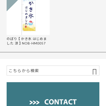
のぼり 【 かき氷 はじめま
した 涼 】 NOB-HM0057