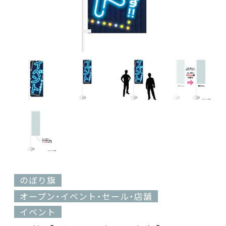
のぼり旗
オープン・イベント・セール・店舗
イベント