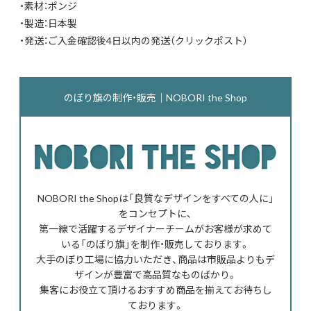
・素材：ポンジ
・製造：日本製
・発送：ご入金確認後4日以内の発送（クリックポスト）
のぼり旗の制作・販売｜NOBORI the Shop
NOBORI the Shopは「良質なデザインをすべての人に」
をコンセプトに、
第一線で活躍するデザイナーチームがお客様が求めて
いる「のぼり旗」を制作・販売しております。
大手のぼり工場に協力いただき、商品は市販品よりもデ
ザインが豊富で高品質なものばかり。
集客にお役立て頂けるおすすめ商品を揃えてお待ちし
ております。