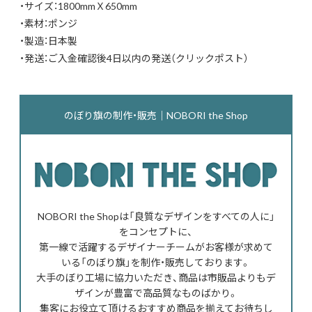
・サイズ：1800mmＸ650mm
・素材：ポンジ
・製造：日本製
・発送：ご入金確認後4日以内の発送（クリックポスト）
のぼり旗の制作・販売｜NOBORI the Shop
NOBORI the Shopは「良質なデザインをすべての人に」
をコンセプトに、
第一線で活躍するデザイナーチームがお客様が求めて
いる「のぼり旗」を制作・販売しております。
大手のぼり工場に協力いただき、商品は市販品よりもデ
ザインが豊富で高品質なものばかり。
集客にお役立て頂けるおすすめ商品を揃えてお待ちし