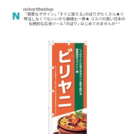
noboritheshop
「良質なデザイン」
「すぐに使える」のぼりがたくさん★☆
特注しなくてもいいから価格も一律★
コスパの良い日本の
伝統的な広告ツール「のぼり」
はじめてみませんか^^