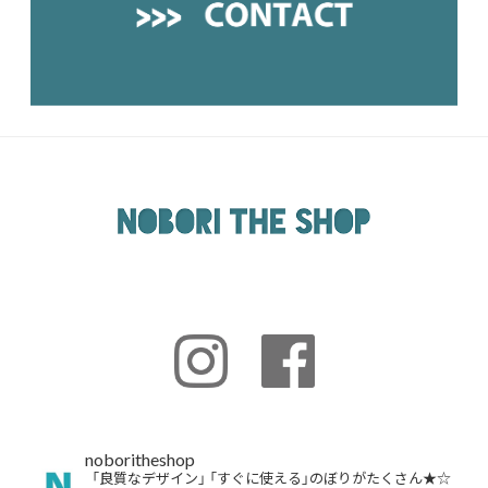
noboritheshop
「良質なデザイン」
「すぐに使える」のぼりがたくさん★☆