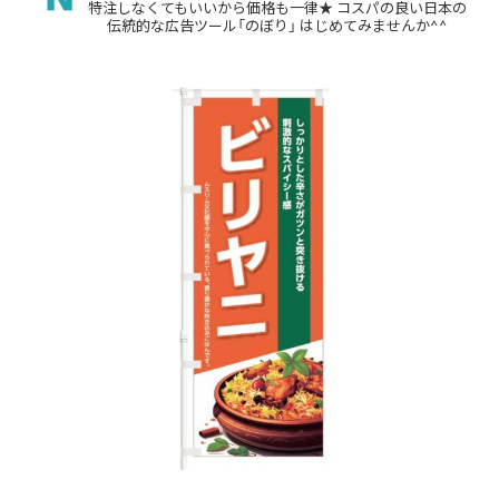
特注しなくてもいいから価格も一律★
コスパの良い日本の
伝統的な広告ツール「のぼり」
はじめてみませんか^^