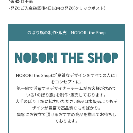
・製造：日本製
・発送：ご入金確認後4日以内の発送（クリックポスト）
のぼり旗の制作・販売｜NOBORI the Shop
NOBORI the Shopは「良質なデザインをすべての人に」
をコンセプトに、
第一線で活躍するデザイナーチームがお客様が求めて
いる「のぼり旗」を制作・販売しております。
大手のぼり工場に協力いただき、商品は市販品よりもデ
ザインが豊富で高品質なものばかり。
集客にお役立て頂けるおすすめ商品を揃えてお待ちし
ております。