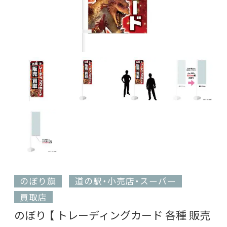
のぼり旗
道の駅・小売店・スーパー
買取店
のぼり 【 トレーディングカード 各種 販売