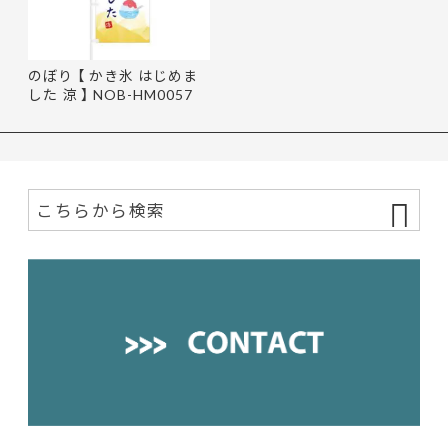
のぼり 【 かき氷 はじめま
した 涼 】 NOB-HM0057