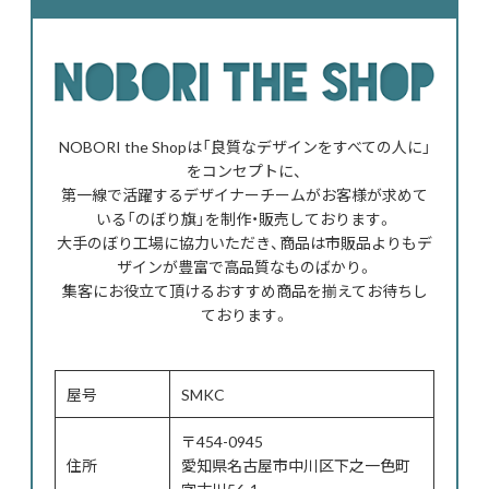
NOBORI the Shopは「良質なデザインをすべての人に」
をコンセプトに、
第一線で活躍するデザイナーチームがお客様が求めて
いる「のぼり旗」を制作・販売しております。
大手のぼり工場に協力いただき、商品は市販品よりもデ
ザインが豊富で高品質なものばかり。
集客にお役立て頂けるおすすめ商品を揃えてお待ちし
ております。
屋号
SMKC
〒454-0945
住所
愛知県名古屋市中川区下之一色町
字古川56-1