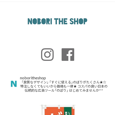
noboritheshop
「良質なデザイン」
「すぐに使える」のぼりがたくさん★☆
特注しなくてもいいから価格も一律★
コスパの良い日本の
伝統的な広告ツール「のぼり」
はじめてみませんか^^