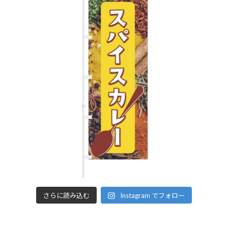
さらに読み込む
Instagram でフォロー