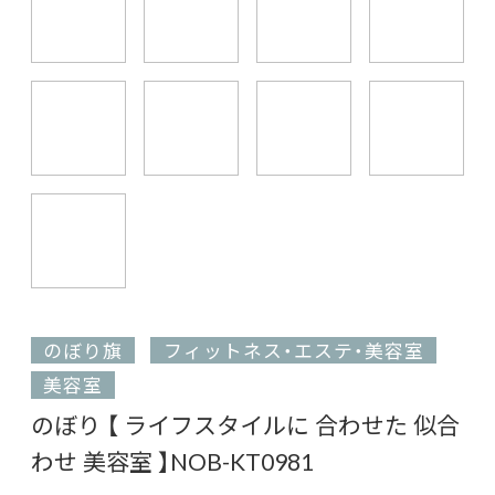
のぼり旗
フィットネス・エステ・美容室
美容室
のぼり 【 ライフスタイルに 合わせた 似合
わせ 美容室 】NOB-KT0981