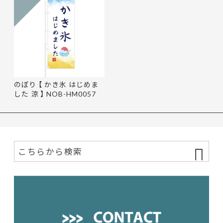
のぼり 【 かき氷 はじめま
した 涼 】 NOB-HM0057