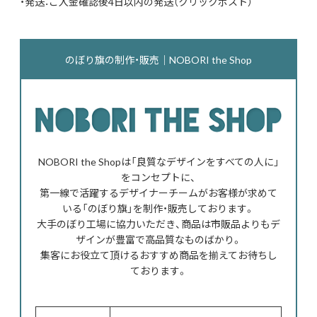
・発送：ご入金確認後4日以内の発送（クリックポスト）
のぼり旗の制作・販売｜NOBORI the Shop
NOBORI the Shopは「良質なデザインをすべての人に」
をコンセプトに、
第一線で活躍するデザイナーチームがお客様が求めて
いる「のぼり旗」を制作・販売しております。
大手のぼり工場に協力いただき、商品は市販品よりもデ
ザインが豊富で高品質なものばかり。
集客にお役立て頂けるおすすめ商品を揃えてお待ちし
ております。