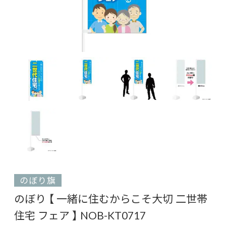
のぼり旗
のぼり 【 一緒に住むからこそ大切 二世帯
住宅 フェア 】 NOB-KT0717