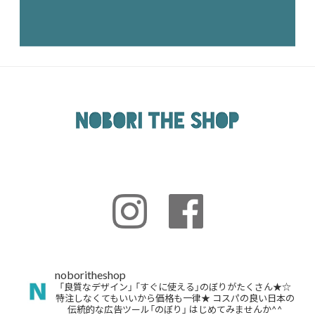
noboritheshop
「良質なデザイン」
「すぐに使える」のぼりがたくさん★☆
特注しなくてもいいから価格も一律★
コスパの良い日本の
伝統的な広告ツール「のぼり」
はじめてみませんか^^