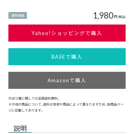
1,980
通常価格
円
(税込)
Yahoo!ショッピングで購入
BASEで購入
Amazonで購入
のぼり旗に関しては全国送料無料。
その他の商品について、送料は地域や商品によって異なりますため、各商品ペー
ジに記載しております。
説明