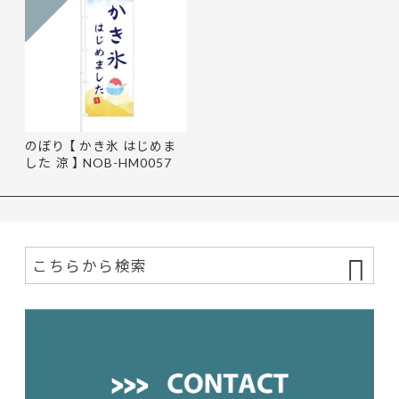
のぼり 【 かき氷 はじめま
した 涼 】 NOB-HM0057