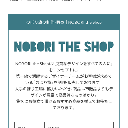
のぼり旗の制作・販売｜NOBORI the Shop
NOBORI the Shopは「良質なデザインをすべての人に」
をコンセプトに、
第一線で活躍するデザイナーチームがお客様が求めて
いる「のぼり旗」を制作・販売しております。
大手のぼり工場に協力いただき、商品は市販品よりもデ
ザインが豊富で高品質なものばかり。
集客にお役立て頂けるおすすめ商品を揃えてお待ちし
ております。