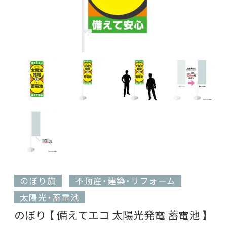
のぼり旗
不動産・建築・リフォーム
太陽光・蓄電池
のぼり 【 備えてエコ 太陽光発電 蓄電池 】