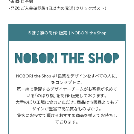
・製造：日本製
・発送：ご入金確認後4日以内の発送（クリックポスト）
のぼり旗の制作・販売｜NOBORI the Shop
NOBORI the Shopは「良質なデザインをすべての人に」
をコンセプトに、
第一線で活躍するデザイナーチームがお客様が求めて
いる「のぼり旗」を制作・販売しております。
大手のぼり工場に協力いただき、商品は市販品よりもデ
ザインが豊富で高品質なものばかり。
集客にお役立て頂けるおすすめ商品を揃えてお待ちし
ております。