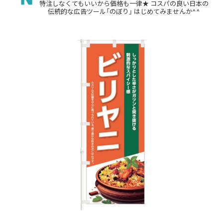
特注しなくてもいいから価格も一律★
コスパの良い日本の
伝統的な広告ツール「のぼり」
はじめてみませんか^^