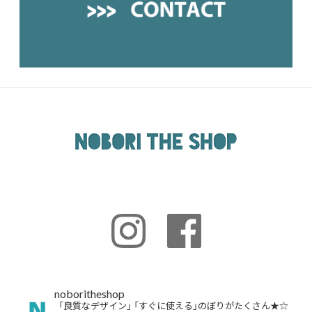
noboritheshop
「良質なデザイン」
「すぐに使える」のぼりがたくさん★☆