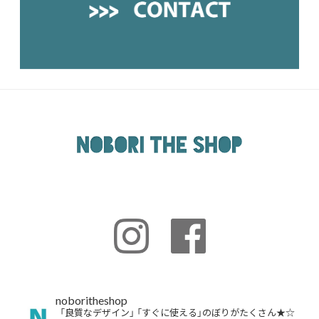
noboritheshop
「良質なデザイン」
「すぐに使える」のぼりがたくさん★☆