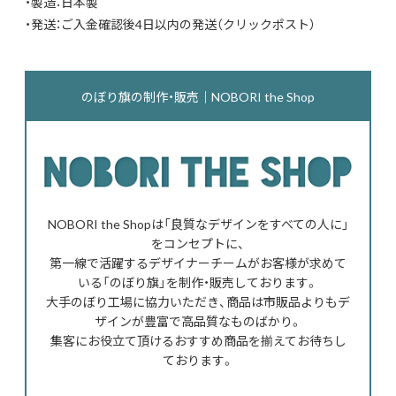
・製造：日本製
・発送：ご入金確認後4日以内の発送（クリックポスト）
のぼり旗の制作・販売｜NOBORI the Shop
NOBORI the Shopは「良質なデザインをすべての人に」
をコンセプトに、
第一線で活躍するデザイナーチームがお客様が求めて
いる「のぼり旗」を制作・販売しております。
大手のぼり工場に協力いただき、商品は市販品よりもデ
ザインが豊富で高品質なものばかり。
集客にお役立て頂けるおすすめ商品を揃えてお待ちし
ております。