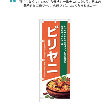
特注しなくてもいいから価格も一律★
コスパの良い日本の
伝統的な広告ツール「のぼり」
はじめてみませんか^^