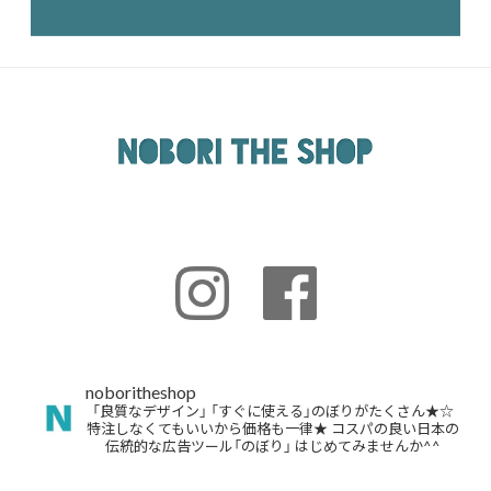
noboritheshop
「良質なデザイン」
「すぐに使える」のぼりがたくさん★☆
特注しなくてもいいから価格も一律★
コスパの良い日本の
伝統的な広告ツール「のぼり」
はじめてみませんか^^