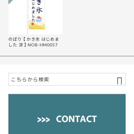
のぼり 【 かき氷 はじめま
した 涼 】 NOB-HM0057