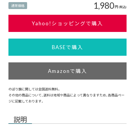
1,980
通常価格
円
(税込)
Yahoo!ショッピングで購入
BASEで購入
Amazonで購入
のぼり旗に関しては全国送料無料。
その他の商品について、送料は地域や商品によって異なりますため、各商品ペー
ジに記載しております。
説明