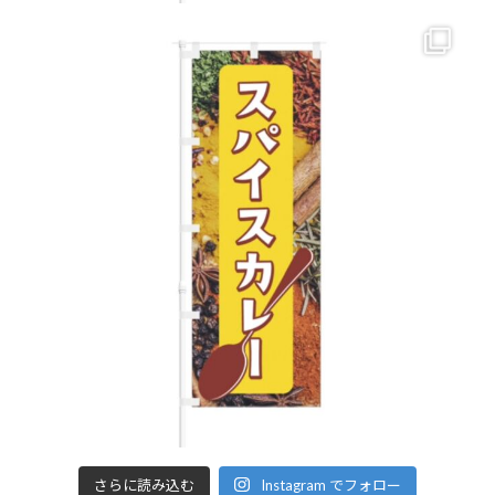
さらに読み込む
Instagram でフォロー