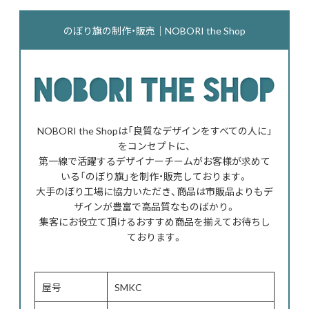
のぼり旗の制作・販売｜NOBORI the Shop
NOBORI the Shopは「良質なデザインをすべての人に」
をコンセプトに、
第一線で活躍するデザイナーチームがお客様が求めて
いる「のぼり旗」を制作・販売しております。
大手のぼり工場に協力いただき、商品は市販品よりもデ
ザインが豊富で高品質なものばかり。
集客にお役立て頂けるおすすめ商品を揃えてお待ちし
ております。
屋号
SMKC