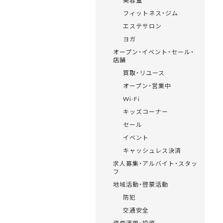
美容室
フィットネス・ジム
エステサロン
ヨガ
オープン・イベント・セール・
店舗
買取・リユース
オープン・営業中
Wi-Fi
キッズコーナー
セール
イベント
キャッシュレス決済
求人募集・アルバイト・スタッ
フ
地域活動・啓蒙活動
防犯
交通安全