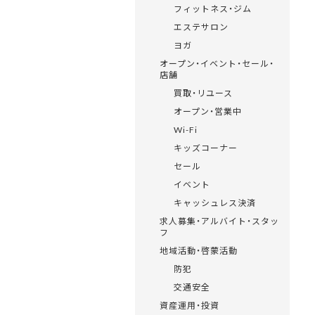
フィットネス・ジム
エステサロン
ヨガ
オープン・イベント・セール・
店舗
買取・リユース
オープン・営業中
Wi-Fi
キッズコーナー
セール
イベント
キャッシュレス決済
求人募集・アルバイト・スタッ
フ
地域活動・啓蒙活動
防犯
交通安全
資産運用・投資