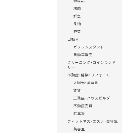
特産品
精肉
鮮魚
果物
野菜
自動車
ガソリンスタンド
自動車販売
クリーニング・コインランド
リー
不動産・建築・リフォーム
太陽光・蓄電池
賃貸
工務店・ハウスビルダー
不動産売買
駐車場
フィットネス・エステ・美容室
美容室