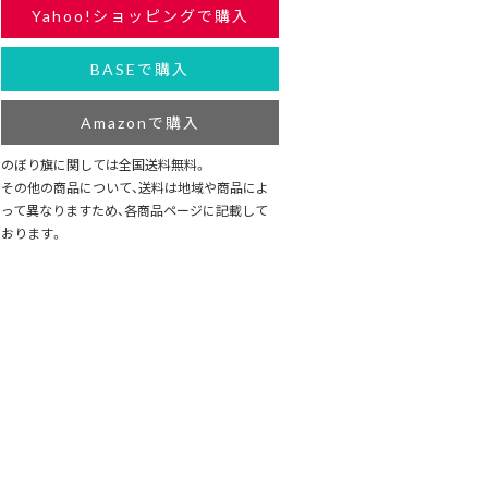
Yahoo!ショッピングで購入
BASEで購入
Amazonで購入
のぼり旗に関しては全国送料無料。
その他の商品について、送料は地域や商品によ
って異なりますため、各商品ページに記載して
おります。