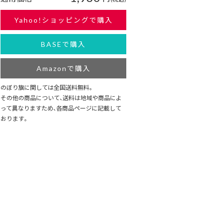
Yahoo!ショッピングで購入
BASEで購入
Amazonで購入
のぼり旗に関しては全国送料無料。
その他の商品について、送料は地域や商品によ
って異なりますため、各商品ページに記載して
おります。