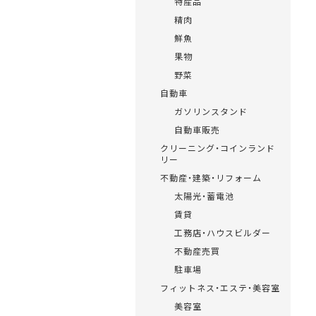
特産品
精肉
鮮魚
果物
野菜
自動車
ガソリンスタンド
自動車販売
クリーニング・コインランド
リー
不動産・建築・リフォーム
太陽光・蓄電池
賃貸
工務店・ハウスビルダー
不動産売買
駐車場
フィットネス・エステ・美容室
美容室