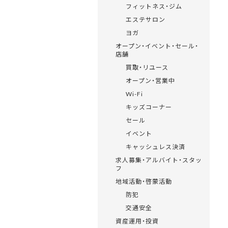
フィットネス・ジム
エステサロン
ヨガ
オープン・イベント・セール・
店舗
買取・リユース
オープン・営業中
Wi-Fi
キッズコーナー
セール
イベント
キャッシュレス決済
求人募集・アルバイト・スタッ
フ
地域活動・啓蒙活動
防犯
交通安全
資産運用・投資