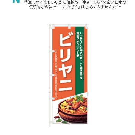
特注しなくてもいいから価格も一律★
コスパの良い日本の
伝統的な広告ツール「のぼり」
はじめてみませんか^^