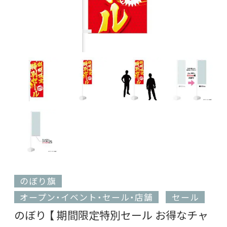
のぼり旗
オープン・イベント・セール・店舗
セール
のぼり 【 期間限定特別セール お得なチャ