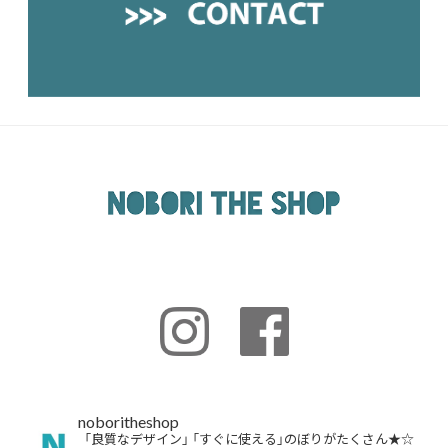
noboritheshop
「良質なデザイン」
「すぐに使える」のぼりがたくさん★☆