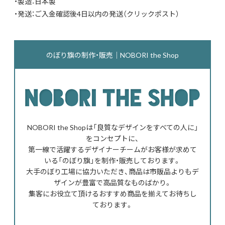
・製造：日本製
・発送：ご入金確認後4日以内の発送（クリックポスト）
のぼり旗の制作・販売｜NOBORI the Shop
NOBORI the Shopは「良質なデザインをすべての人に」
をコンセプトに、
第一線で活躍するデザイナーチームがお客様が求めて
いる「のぼり旗」を制作・販売しております。
大手のぼり工場に協力いただき、商品は市販品よりもデ
ザインが豊富で高品質なものばかり。
集客にお役立て頂けるおすすめ商品を揃えてお待ちし
ております。