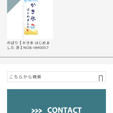
のぼり 【 かき氷 はじめま
した 涼 】 NOB-HM0057