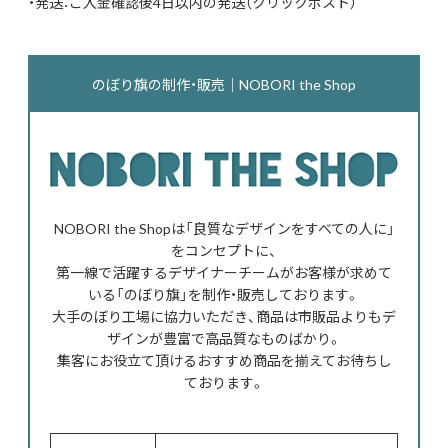
・発送：ご入金確認後4日以内の発送（クリックポスト）
のぼり旗の制作・販売｜NOBORI the Shop
NOBORI the Shopは「良質なデザインをすべての人に」
をコンセプトに、
第一線で活躍するデザイナーチームがお客様が求めて
いる「のぼり旗」を制作・販売しております。
大手のぼり工場に協力いただき、商品は市販品よりもデ
ザインが豊富で高品質なものばかり。
集客にお役立て頂けるおすすめ商品を揃えてお待ちし
ております。