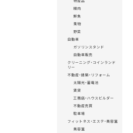
特産品
精肉
鮮魚
果物
野菜
自動車
ガソリンスタンド
自動車販売
クリーニング・コインランド
リー
不動産・建築・リフォーム
太陽光・蓄電池
賃貸
工務店・ハウスビルダー
不動産売買
駐車場
フィットネス・エステ・美容室
美容室