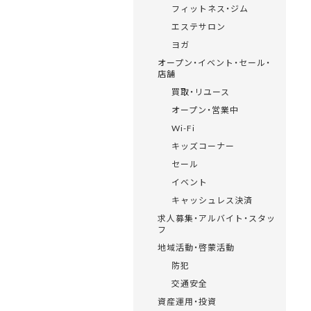
フィットネス・ジム
エステサロン
ヨガ
オープン・イベント・セール・
店舗
買取・リユース
オープン・営業中
Wi-Fi
キッズコーナー
セール
イベント
キャッシュレス決済
求人募集・アルバイト・スタッ
フ
地域活動・啓蒙活動
防犯
交通安全
資産運用・投資