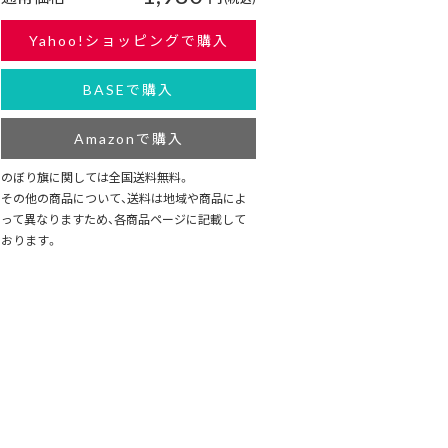
Yahoo!ショッピングで購入
BASEで購入
Amazonで購入
のぼり旗に関しては全国送料無料。
その他の商品について、送料は地域や商品によ
って異なりますため、各商品ページに記載して
おります。