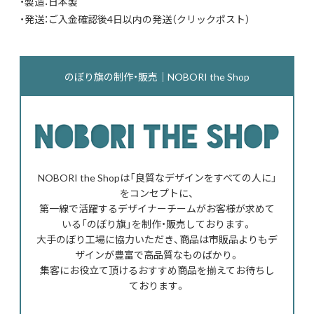
・製造：日本製
・発送：ご入金確認後4日以内の発送（クリックポスト）
のぼり旗の制作・販売｜NOBORI the Shop
NOBORI the Shopは「良質なデザインをすべての人に」
をコンセプトに、
第一線で活躍するデザイナーチームがお客様が求めて
いる「のぼり旗」を制作・販売しております。
大手のぼり工場に協力いただき、商品は市販品よりもデ
ザインが豊富で高品質なものばかり。
集客にお役立て頂けるおすすめ商品を揃えてお待ちし
ております。