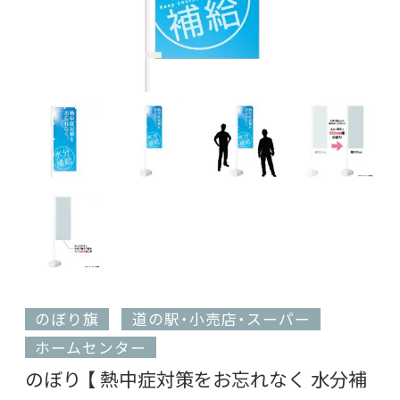
のぼり旗
道の駅・小売店・スーパー
ホームセンター
のぼり 【 熱中症対策をお忘れなく 水分補