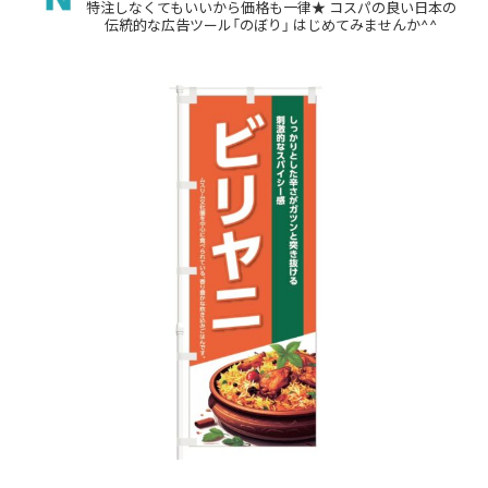
特注しなくてもいいから価格も一律★
コスパの良い日本の
伝統的な広告ツール「のぼり」
はじめてみませんか^^