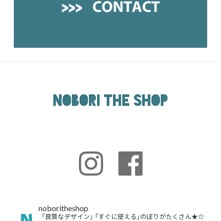
noboritheshop
「良質なデザイン」
「すぐに使える」のぼりがたくさん★☆