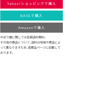
Yahoo!ショッピングで購入
BASEで購入
Amazonで購入
のぼり旗に関しては全国送料無料。
その他の商品について、送料は地域や商品によ
って異なりますため、各商品ページに記載して
おります。