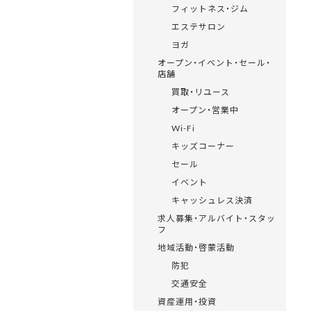
フィットネス・ジム
エステサロン
ヨガ
オープン・イベント・セール・
店舗
買取・リユース
オープン・営業中
Wi-Fi
キッズコーナー
セール
イベント
キャッシュレス決済
求人募集・アルバイト・スタッ
フ
地域活動・啓蒙活動
防犯
交通安全
資産運用・投資