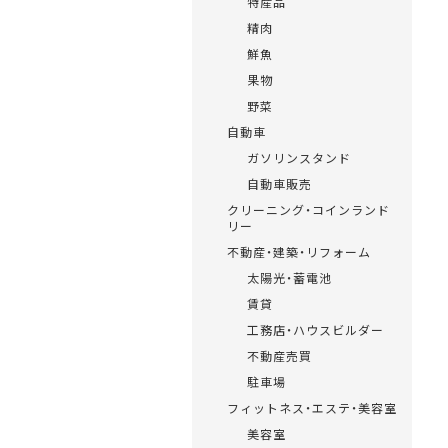
特産品
精肉
鮮魚
果物
野菜
自動車
ガソリンスタンド
自動車販売
クリーニング・コインランド
リー
不動産・建築・リフォーム
太陽光・蓄電池
賃貸
工務店・ハウスビルダー
不動産売買
駐車場
フィットネス・エステ・美容室
美容室