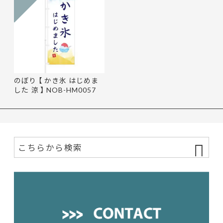
のぼり 【 かき氷 はじめま
した 涼 】 NOB-HM0057