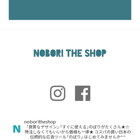
noboritheshop
「良質なデザイン」
「すぐに使える」のぼりがたくさん★☆
特注しなくてもいいから価格も一律★
コスパの良い日本の
伝統的な広告ツール「のぼり」
はじめてみませんか^^