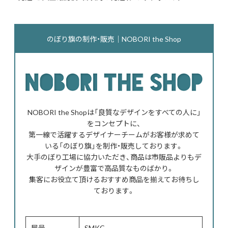
のぼり旗の制作・販売｜NOBORI the Shop
NOBORI the Shopは「良質なデザインをすべての人に」
をコンセプトに、
第一線で活躍するデザイナーチームがお客様が求めて
いる「のぼり旗」を制作・販売しております。
大手のぼり工場に協力いただき、商品は市販品よりもデ
ザインが豊富で高品質なものばかり。
集客にお役立て頂けるおすすめ商品を揃えてお待ちし
ております。
屋号
SMKC