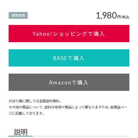
1,980
通常価格
円
(税込)
Yahoo!ショッピングで購入
BASEで購入
Amazonで購入
のぼり旗に関しては全国送料無料。
その他の商品について、送料は地域や商品によって異なりますため、各商品ペー
ジに記載しております。
説明