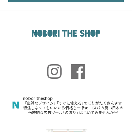
noboritheshop
「良質なデザイン」
「すぐに使える」のぼりがたくさん★☆
特注しなくてもいいから価格も一律★
コスパの良い日本の
伝統的な広告ツール「のぼり」
はじめてみませんか^^