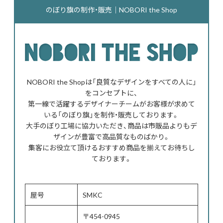
のぼり旗の制作・販売｜NOBORI the Shop
NOBORI the Shopは「良質なデザインをすべての人に」
をコンセプトに、
第一線で活躍するデザイナーチームがお客様が求めて
いる「のぼり旗」を制作・販売しております。
大手のぼり工場に協力いただき、商品は市販品よりもデ
ザインが豊富で高品質なものばかり。
集客にお役立て頂けるおすすめ商品を揃えてお待ちし
ております。
屋号
SMKC
〒454-0945