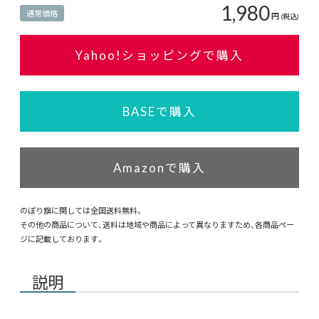
1,980
通常価格
円
(税込)
Yahoo!ショッピングで購入
BASEで購入
Amazonで購入
のぼり旗に関しては全国送料無料。
その他の商品について、送料は地域や商品によって異なりますため、各商品ペー
ジに記載しております。
説明