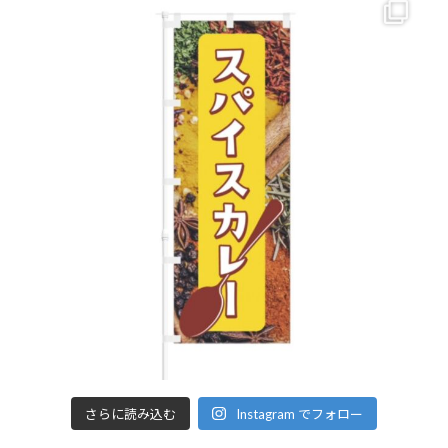
さらに読み込む
Instagram でフォロー