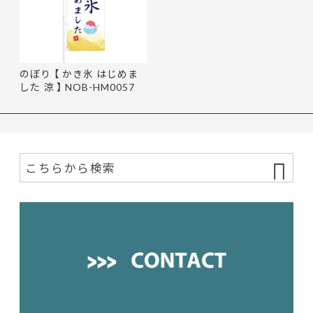
のぼり 【 かき氷 はじめま
した 涼 】 NOB-HM0057