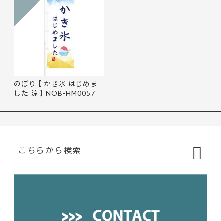
のぼり 【 かき氷 はじめま
した 涼 】 NOB-HM0057