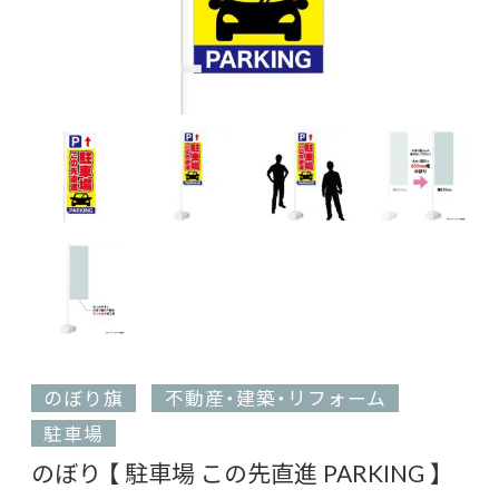
のぼり旗
不動産・建築・リフォーム
駐車場
のぼり 【 駐車場 この先直進 PARKING 】