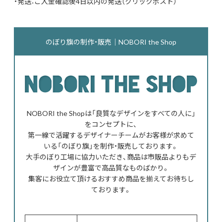
・発送：ご入金確認後4日以内の発送（クリックポスト）
のぼり旗の制作・販売｜NOBORI the Shop
NOBORI the Shopは「良質なデザインをすべての人に」
をコンセプトに、
第一線で活躍するデザイナーチームがお客様が求めて
いる「のぼり旗」を制作・販売しております。
大手のぼり工場に協力いただき、商品は市販品よりもデ
ザインが豊富で高品質なものばかり。
集客にお役立て頂けるおすすめ商品を揃えてお待ちし
ております。