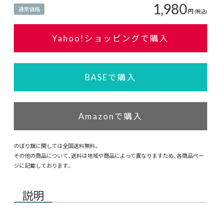
1,980
通常価格
円
(税込)
Yahoo!ショッピングで購入
BASEで購入
Amazonで購入
のぼり旗に関しては全国送料無料。
その他の商品について、送料は地域や商品によって異なりますため、各商品ペー
ジに記載しております。
説明