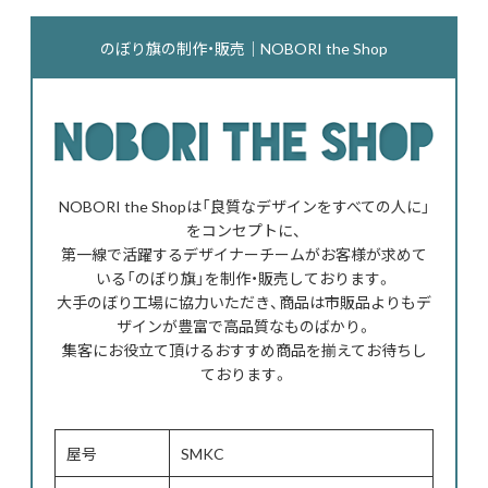
のぼり旗の制作・販売｜NOBORI the Shop
NOBORI the Shopは「良質なデザインをすべての人に」
をコンセプトに、
第一線で活躍するデザイナーチームがお客様が求めて
いる「のぼり旗」を制作・販売しております。
大手のぼり工場に協力いただき、商品は市販品よりもデ
ザインが豊富で高品質なものばかり。
集客にお役立て頂けるおすすめ商品を揃えてお待ちし
ております。
屋号
SMKC