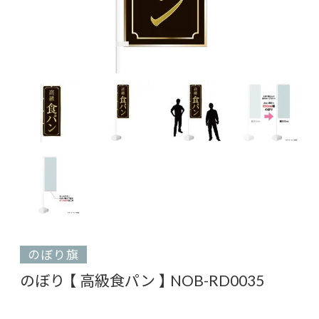
のぼり旗
のぼり 【 高級食パン 】 NOB-RD0035