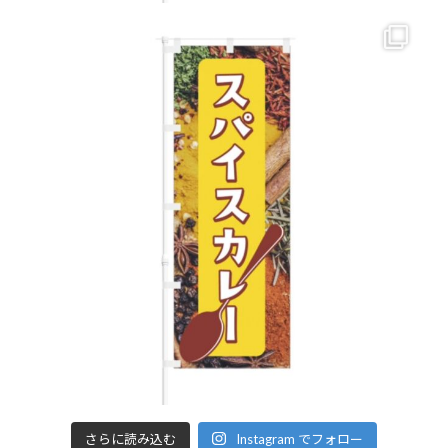
さらに読み込む
Instagram でフォロー