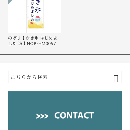
のぼり 【 かき氷 はじめま
した 涼 】 NOB-HM0057