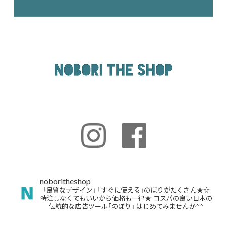
noboritheshop
「良質なデザイン」
「すぐに使える」のぼりがたくさん★☆
特注しなくてもいいから価格も一律★
コスパの良い日本の
伝統的な広告ツール「のぼり」
はじめてみませんか^^