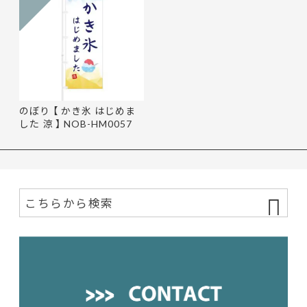
のぼり 【 かき氷 はじめま
した 涼 】 NOB-HM0057