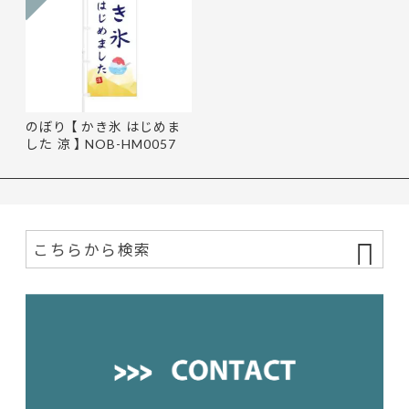
のぼり 【 かき氷 はじめま
した 涼 】 NOB-HM0057