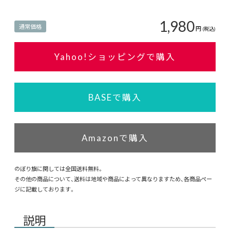
1,980
通常価格
円
(税込)
Yahoo!ショッピングで購入
BASEで購入
Amazonで購入
のぼり旗に関しては全国送料無料。
その他の商品について、送料は地域や商品によって異なりますため、各商品ペー
ジに記載しております。
説明