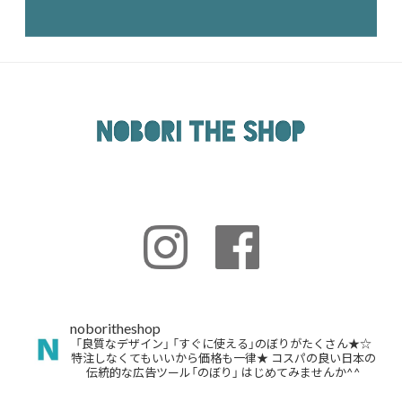
noboritheshop
「良質なデザイン」
「すぐに使える」のぼりがたくさん★☆
特注しなくてもいいから価格も一律★
コスパの良い日本の
伝統的な広告ツール「のぼり」
はじめてみませんか^^