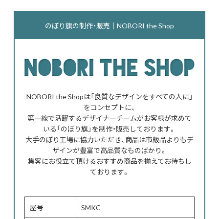
のぼり旗の制作・販売｜NOBORI the Shop
NOBORI the Shopは「良質なデザインをすべての人に」
をコンセプトに、
第一線で活躍するデザイナーチームがお客様が求めて
いる「のぼり旗」を制作・販売しております。
大手のぼり工場に協力いただき、商品は市販品よりもデ
ザインが豊富で高品質なものばかり。
集客にお役立て頂けるおすすめ商品を揃えてお待ちし
ております。
屋号
SMKC