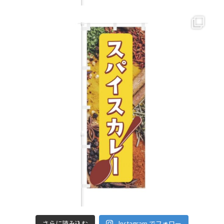
さらに読み込む
Instagram でフォロー