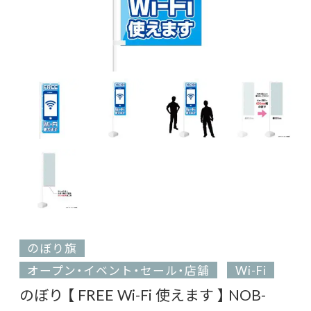
のぼり旗
オープン・イベント・セール・店舗
Wi-Fi
のぼり 【 FREE Wi-Fi 使えます 】 NOB-