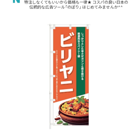
特注しなくてもいいから価格も一律★
コスパの良い日本の
伝統的な広告ツール「のぼり」
はじめてみませんか^^