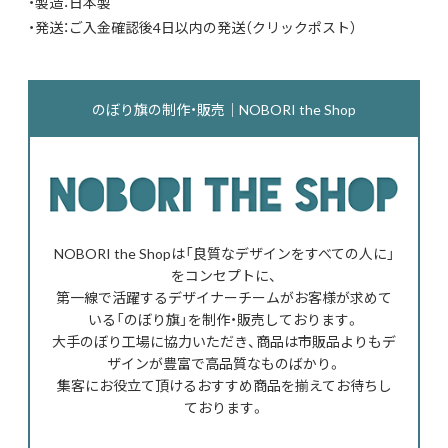
・製造：日本製
・発送：ご入金確認後4日以内の発送（クリックポスト）
のぼり旗の制作・販売｜NOBORI the Shop
NOBORI the Shopは「良質なデザインをすべての人に」
をコンセプトに、
第一線で活躍するデザイナーチームがお客様が求めて
いる「のぼり旗」を制作・販売しております。
大手のぼり工場に協力いただき、商品は市販品よりもデ
ザインが豊富で高品質なものばかり。
集客にお役立て頂けるおすすめ商品を揃えてお待ちし
ております。