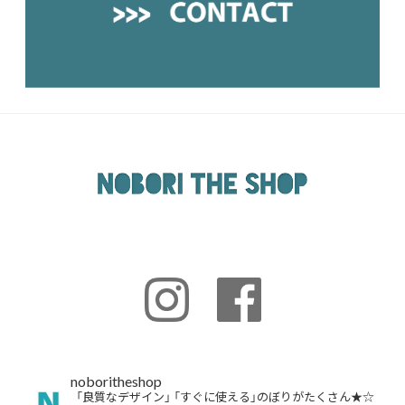
noboritheshop
「良質なデザイン」
「すぐに使える」のぼりがたくさん★☆