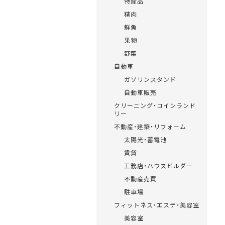
特産品
精肉
鮮魚
果物
野菜
自動車
ガソリンスタンド
自動車販売
クリーニング・コインランド
リー
不動産・建築・リフォーム
太陽光・蓄電池
賃貸
工務店・ハウスビルダー
不動産売買
駐車場
フィットネス・エステ・美容室
美容室