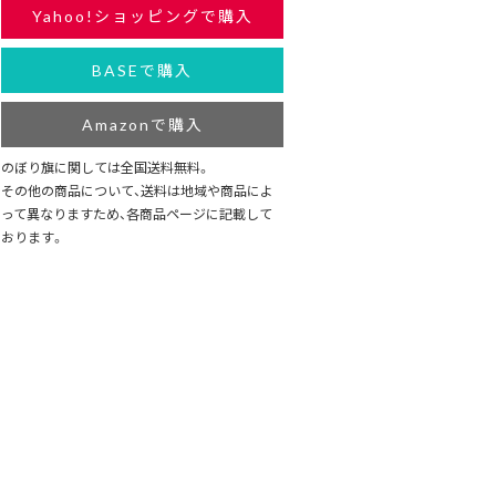
Yahoo!ショッピングで購入
BASEで購入
Amazonで購入
のぼり旗に関しては全国送料無料。
その他の商品について、送料は地域や商品によ
って異なりますため、各商品ページに記載して
おります。