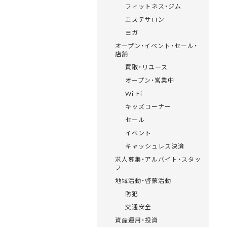
フィットネス・ジム
エステサロン
ヨガ
オープン・イベント・セール・
店舗
買取・リユース
オープン・営業中
Wi-Fi
キッズコーナー
セール
イベント
キャッシュレス決済
求人募集・アルバイト・スタッ
フ
地域活動・啓蒙活動
防犯
交通安全
資産運用・投資