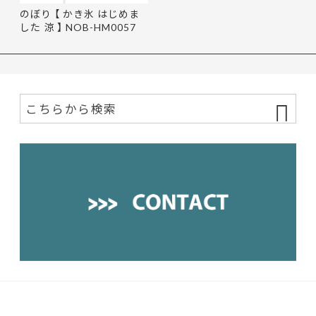
のぼり 【 かき氷 はじめま
した 涼 】 NOB-HM0057