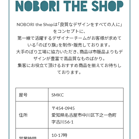
NOBORI the Shopは「良質なデザインをすべての人に」
をコンセプトに、
第一線で活躍するデザイナーチームがお客様が求めて
いる「のぼり旗」を制作・販売しております。
大手のぼり工場に協力いただき、商品は市販品よりもデ
ザインが豊富で高品質なものばかり。
集客にお役立て頂けるおすすめ商品を揃えてお待ちし
ております。
屋号
SMKC
〒454-0945
住所
愛知県名古屋市中川区下之一色町
字古川56-1
10-17時
営業時間