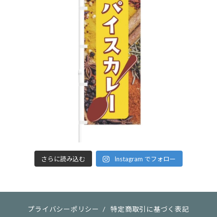
さらに読み込む
Instagram でフォロー
プライバシーポリシー
/
特定商取引に基づく表記