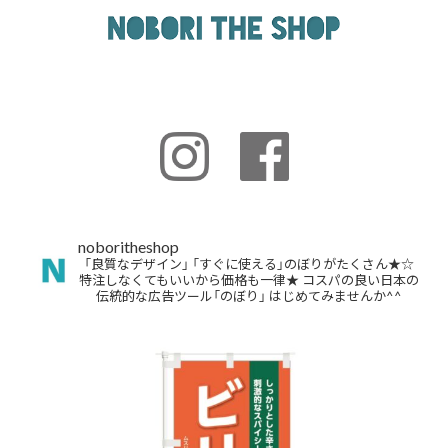
noboritheshop
「良質なデザイン」
「すぐに使える」のぼりがたくさん★☆
特注しなくてもいいから価格も一律★
コスパの良い日本の
伝統的な広告ツール「のぼり」
はじめてみませんか^^