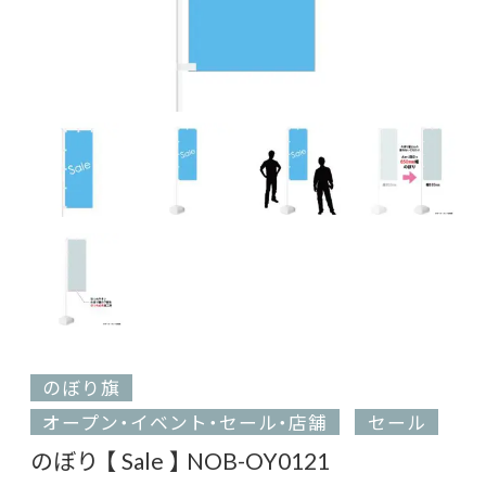
のぼり旗
オープン・イベント・セール・店舗
セール
のぼり 【 Sale 】 NOB-OY0121