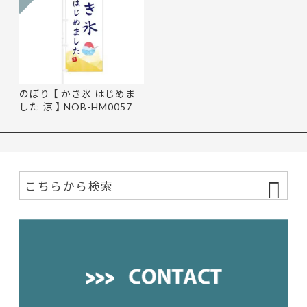
のぼり 【 かき氷 はじめま
した 涼 】 NOB-HM0057