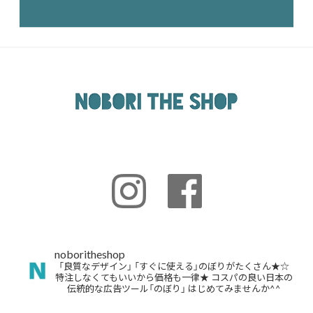
noboritheshop
「良質なデザイン」
「すぐに使える」のぼりがたくさん★☆
特注しなくてもいいから価格も一律★
コスパの良い日本の
伝統的な広告ツール「のぼり」
はじめてみませんか^^