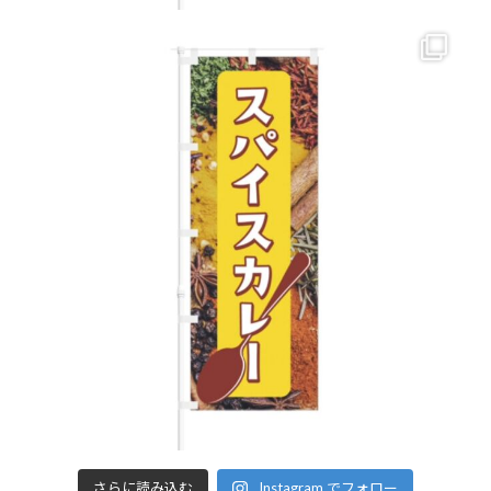
さらに読み込む
Instagram でフォロー