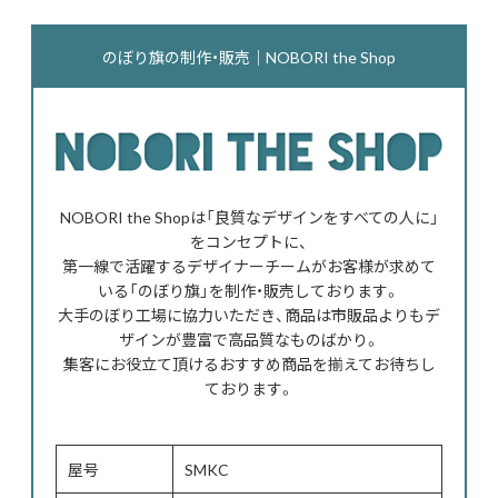
のぼり旗の制作・販売｜NOBORI the Shop
NOBORI the Shopは「良質なデザインをすべての人に」
をコンセプトに、
第一線で活躍するデザイナーチームがお客様が求めて
いる「のぼり旗」を制作・販売しております。
大手のぼり工場に協力いただき、商品は市販品よりもデ
ザインが豊富で高品質なものばかり。
集客にお役立て頂けるおすすめ商品を揃えてお待ちし
ております。
屋号
SMKC