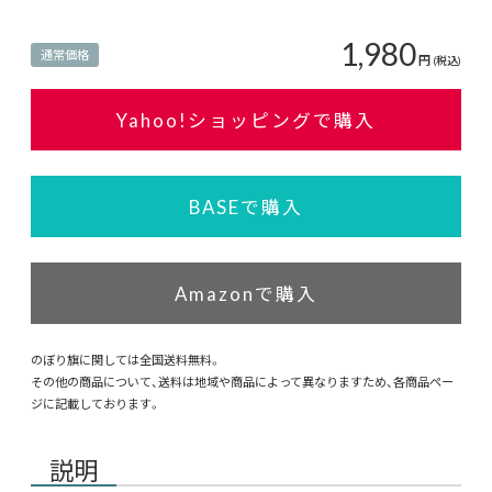
1,980
通常価格
円
(税込)
Yahoo!ショッピングで購入
BASEで購入
Amazonで購入
のぼり旗に関しては全国送料無料。
その他の商品について、送料は地域や商品によって異なりますため、各商品ペー
ジに記載しております。
説明