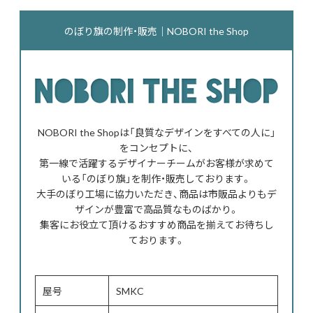
のぼり旗の制作・販売｜NOBORI the Shop
NOBORI the Shopは「良質なデザインをすべての人に」
をコンセプトに、
第一線で活躍するデザイナーチームがお客様が求めて
いる「のぼり旗」を制作・販売しております。
大手のぼり工場に協力いただき、商品は市販品よりもデ
ザインが豊富で高品質なものばかり。
集客にお役立て頂けるおすすめ商品を揃えてお待ちし
ております。
屋号
SMKC