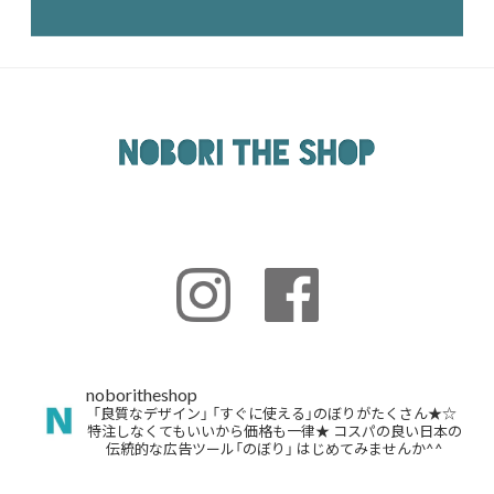
noboritheshop
「良質なデザイン」
「すぐに使える」のぼりがたくさん★☆
特注しなくてもいいから価格も一律★
コスパの良い日本の
伝統的な広告ツール「のぼり」
はじめてみませんか^^