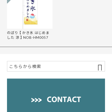
のぼり 【 かき氷 はじめま
した 涼 】 NOB-HM0057