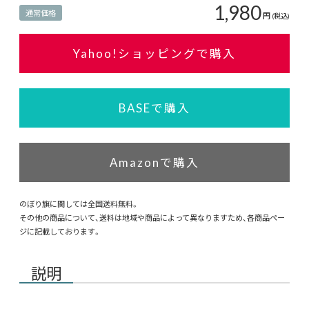
1,980
通常価格
円
(税込)
Yahoo!ショッピングで購入
BASEで購入
Amazonで購入
のぼり旗に関しては全国送料無料。
その他の商品について、送料は地域や商品によって異なりますため、各商品ペー
ジに記載しております。
説明