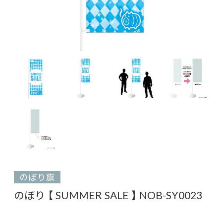
のぼり旗
のぼり 【 SUMMER SALE 】 NOB-SY0023