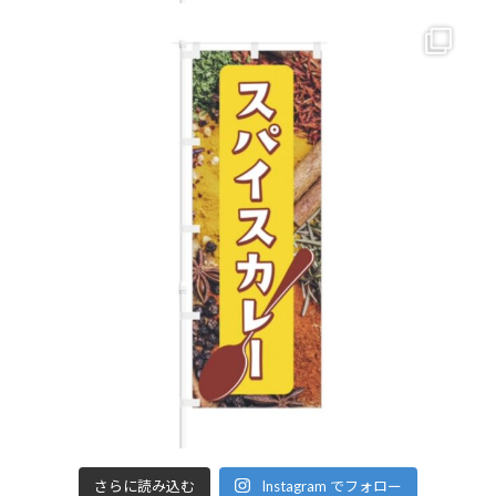
さらに読み込む
Instagram でフォロー