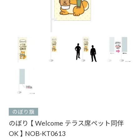
のぼり旗
のぼり 【 Welcome テラス席ペット同伴
OK 】 NOB-KT0613