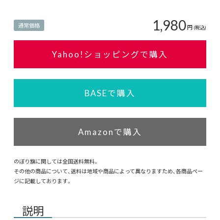
1,980
通常価格
円
(税込)
Yahoo!ショッピングで購入
BASEで購入
Amazonで購入
のぼり旗に関しては全国送料無料。
その他の商品について、送料は地域や商品によって異なりますため、各商品ペー
ジに記載しております。
説明