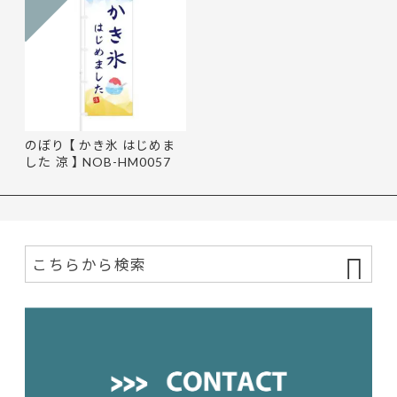
のぼり 【 かき氷 はじめま
した 涼 】 NOB-HM0057