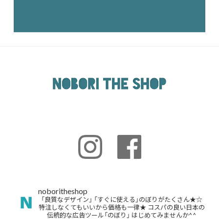
noboritheshop
「良質なデザイン」
「すぐに使える」のぼりがたくさん★☆
特注しなくてもいいから価格も一律★
コスパの良い日本の
伝統的な広告ツール「のぼり」
はじめてみませんか^^