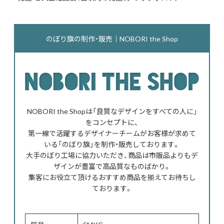
のぼり旗の制作・販売｜NOBORI the Shop
NOBORI the Shopは「良質なデザインをすべての人に」
をコンセプトに、
第一線で活躍するデザイナーチームがお客様が求めて
いる「のぼり旗」を制作・販売しております。
大手のぼり工場に協力いただき、商品は市販品よりもデ
ザインが豊富で高品質なものばかり。
集客にお役立て頂けるおすすめ商品を揃えてお待ちし
ております。