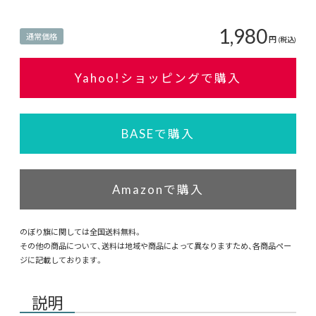
1,980
通常価格
円
(税込)
Yahoo!ショッピングで購入
BASEで購入
Amazonで購入
のぼり旗に関しては全国送料無料。
その他の商品について、送料は地域や商品によって異なりますため、各商品ペー
ジに記載しております。
説明