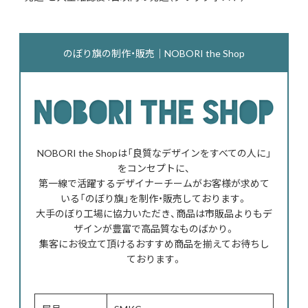
のぼり旗の制作・販売｜NOBORI the Shop
NOBORI the Shopは「良質なデザインをすべての人に」
をコンセプトに、
第一線で活躍するデザイナーチームがお客様が求めて
いる「のぼり旗」を制作・販売しております。
大手のぼり工場に協力いただき、商品は市販品よりもデ
ザインが豊富で高品質なものばかり。
集客にお役立て頂けるおすすめ商品を揃えてお待ちし
ております。