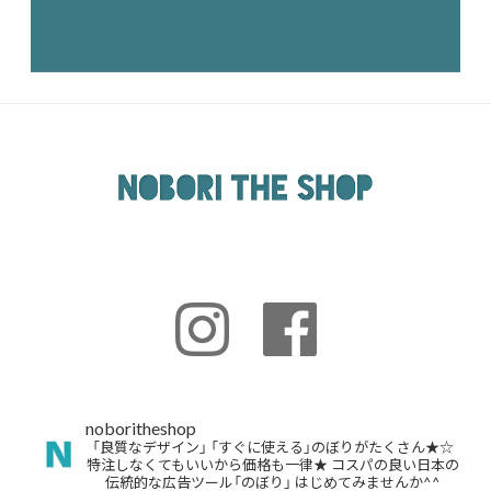
noboritheshop
「良質なデザイン」
「すぐに使える」のぼりがたくさん★☆
特注しなくてもいいから価格も一律★
コスパの良い日本の
伝統的な広告ツール「のぼり」
はじめてみませんか^^