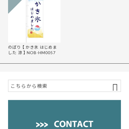
のぼり 【 かき氷 はじめま
した 涼 】 NOB-HM0057