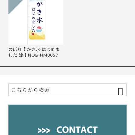
のぼり 【 かき氷 はじめま
した 涼 】 NOB-HM0057