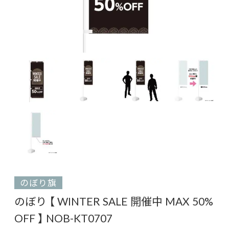
のぼり旗
のぼり 【 WINTER SALE 開催中 MAX 50%
OFF 】 NOB-KT0707