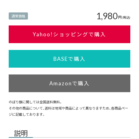
1,980
通常価格
円
(税込)
Yahoo!ショッピングで購入
BASEで購入
Amazonで購入
のぼり旗に関しては全国送料無料。
その他の商品について、送料は地域や商品によって異なりますため、各商品ペー
ジに記載しております。
説明