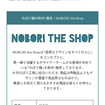
のぼり旗の制作・販売｜NOBORI the Shop
NOBORI the Shopは「良質なデザインをすべての人に」
をコンセプトに、
第一線で活躍するデザイナーチームがお客様が求めて
いる「のぼり旗」を制作・販売しております。
大手のぼり工場に協力いただき、商品は市販品よりもデ
ザインが豊富で高品質なものばかり。
集客にお役立て頂けるおすすめ商品を揃えてお待ちし
ております。