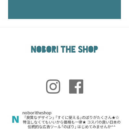
noboritheshop
「良質なデザイン」
「すぐに使える」のぼりがたくさん★☆
特注しなくてもいいから価格も一律★
コスパの良い日本の
伝統的な広告ツール「のぼり」
はじめてみませんか^^