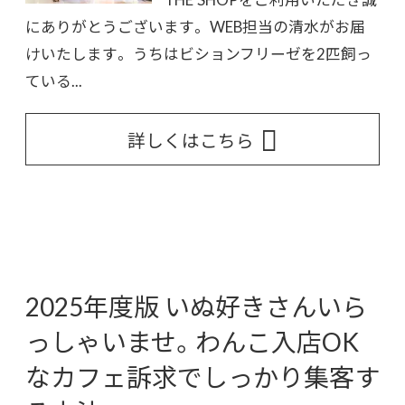
にありがとうございます。 WEB担当の清水がお届
けいたします。 うちはビションフリーゼを2匹飼っ
ている...
詳しくはこちら
2025年度版 いぬ好きさんいら
っしゃいませ。わんこ入店OK
なカフェ訴求でしっかり集客す