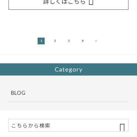
詳しくはこちら
»
1
2
3
4
Category
BLOG