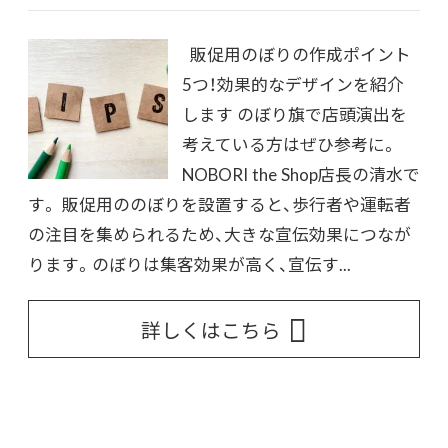
販促用のぼりの作成ポイント
5つ！効果的なデザインを紹介
します のぼり旗で店頭演出を
考えている方はぜひ参考に。
NOBORI the Shop店長の清水で
す。 販促用ののぼりを設置すると、歩行者や運転者
の注目を集められるため、大きな宣伝効果につなが
ります。のぼりは集客効果が高く、宣伝す...
詳しくはこちら