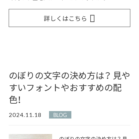
詳しくはこちら
のぼりの文字の決め方は？ 見や
すいフォントやおすすめの配
色！
2024.11.18
BLOG
のぼりの文字の決め方は？ 見