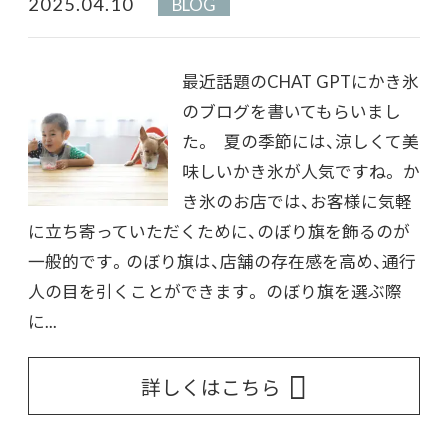
2025.04.10
BLOG
最近話題のCHAT GPTにかき氷
のブログを書いてもらいまし
た。 夏の季節には、涼しくて美
味しいかき氷が人気ですね。 か
き氷のお店では、お客様に気軽
に立ち寄っていただくために、のぼり旗を飾るのが
一般的です。のぼり旗は、店舗の存在感を高め、通行
人の目を引くことができます。 のぼり旗を選ぶ際
に...
詳しくはこちら