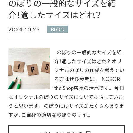
のぼりの一般的なサイズを紹
介！適したサイズはどれ？
2024.10.25
BLOG
のぼりの一般的なサイズを紹
介！適したサイズはどれ？ オリ
ジナルのぼりの作成を考えてい
る方はぜひ参考に。 NOBORI
the Shop店長の清水です。 今日
はオリジナルのぼりのサイズについてお話していこ
うと思います。 のぼりにはサイズがたくさんありま
すが、ご自身の適切なのぼりのサイ...