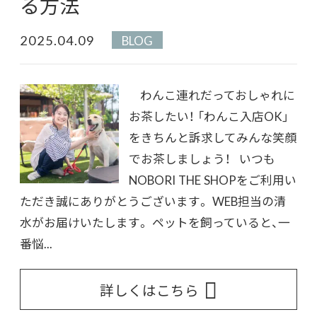
る方法
2025.04.09
BLOG
わんこ連れだっておしゃれに
お茶したい！ 「わんこ入店OK」
をきちんと訴求してみんな笑顔
でお茶しましょう！ いつも
NOBORI THE SHOPをご利用い
ただき誠にありがとうございます。 WEB担当の清
水がお届けいたします。 ペットを飼っていると、一
番悩...
詳しくはこちら