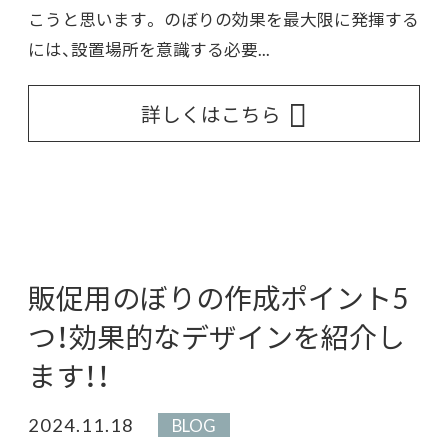
こうと思います。 のぼりの効果を最大限に発揮する
には、設置場所を意識する必要...
詳しくはこちら
販促用のぼりの作成ポイント5
つ！効果的なデザインを紹介し
ます！！
2024.11.18
BLOG