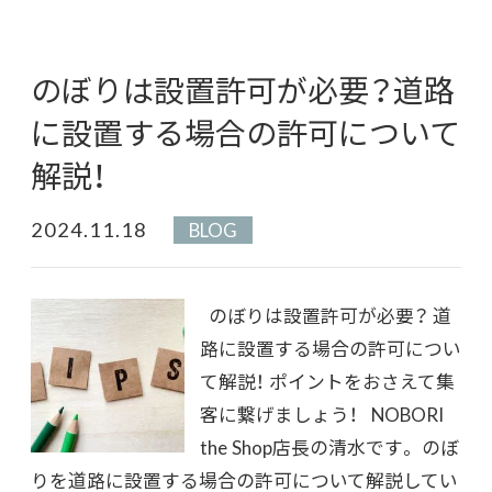
のぼりは設置許可が必要？道路
に設置する場合の許可について
解説！
2024.11.18
BLOG
のぼりは設置許可が必要？ 道
路に設置する場合の許可につい
て解説！ ポイントをおさえて集
客に繋げましょう！ NOBORI
the Shop店長の清水です。 のぼ
りを道路に設置する場合の許可について解説してい