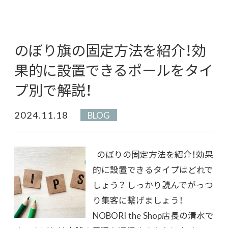
のぼり旗の固定方法を紹介！効
果的に設置できるポールをタイ
プ別で解説！
2024.11.18
BLOG
のぼりの固定方法を紹介！効果
的に設置できるタイプはどれで
しょう？ しっかり読んでがっつ
り集客に繋げましょう！
NOBORI the Shop店長の清水で