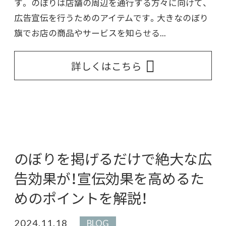
す。 のぼりは店舗の周辺を通行する方々に向けて、
広告宣伝を行うためのアイテムです。大きなのぼり
旗でお店の商品やサービスを知らせる...
詳しくはこちら
のぼりを掲げるだけで絶大な広
告効果が！宣伝効果を高めるた
めのポイントを解説！
2024.11.18
BLOG