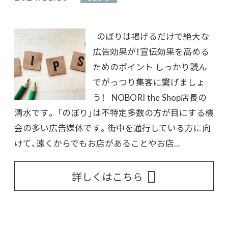
のぼりは掲げるだけで絶大な
広告効果が！宣伝効果を高める
ためのポイント しっかり読ん
でがっつり集客に繋げましょ
う！ NOBORI the Shop店長の
清水です。 「のぼり」は不特定多数の方が目にする機
会の多い広告媒体です。街中を通行している方に向
けて、遠くからでもお店があることやお店...
詳しくはこちら