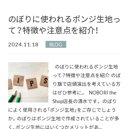
のぼりに使われるポンジ生地っ
て？特徴や注意点を紹介！
2024.11.18
BLOG
のぼりに使われるポンジ生地
って？特徴や注意点を紹介 のぼ
り旗で店頭演出を考えている方
はぜひ参考に。 NOBORI the
Shop店長の清水です。 のぼり
によく使用される「ポンジ生地」をご存じでしょう
か。のぼりはポンジ生地で作成されていることが多
く、ポンジ生地にはいくつかメリットがあ...