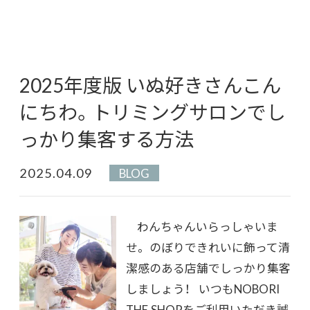
2025年度版 いぬ好きさんこん
にちわ。トリミングサロンでし
っかり集客する方法
2025.04.09
BLOG
わんちゃんいらっしゃいま
せ。 のぼりできれいに飾って清
潔感のある店舗でしっかり集客
しましょう！ いつもNOBORI
THE SHOPをご利用いただき誠