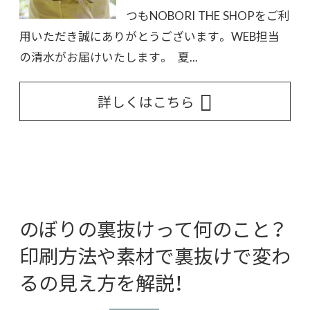
つもNOBORI THE SHOPをご利
用いただき誠にありがとうございます。 WEB担当
の清水がお届けいたします。 夏...
詳しくはこちら
のぼりの裏抜けって何のこと？
印刷方法や素材で裏抜けで変わ
るの見え方を解説！