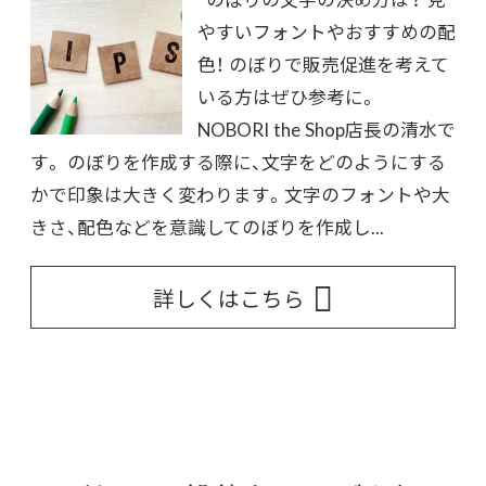
やすいフォントやおすすめの配
色！ のぼりで販売促進を考えて
いる方はぜひ参考に。
NOBORI the Shop店長の清水で
す。 のぼりを作成する際に、文字をどのようにする
かで印象は大きく変わります。文字のフォントや大
きさ、配色などを意識してのぼりを作成し...
詳しくはこちら